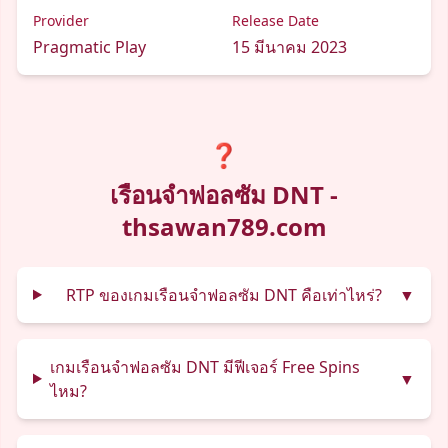
Provider
Release Date
Pragmatic Play
15 มีนาคม 2023
❓
เรือนจำฟอลซัม DNT -
thsawan789.com
RTP ของเกมเรือนจำฟอลซัม DNT คือเท่าไหร่?
▼
เกมเรือนจำฟอลซัม DNT มีฟีเจอร์ Free Spins
▼
ไหม?