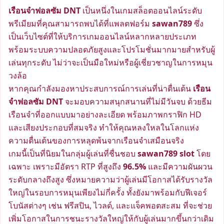
เรือนจำฟอลซัม DNT
เป็นหนึ่งในเกมสล็อตออนไลน์ระดับ
พรีเมียมที่คุณสามารถพบได้ที่แพลตฟอร์ม
sawan789
ซึ่ง
เป็นเว็บไซต์ที่ให้บริการเกมออนไลน์หลากหลายประเภท
พร้อมระบบความปลอดภัยสูงและโปรโมชั่นมากมายสำหรับผู้
เล่นทุกระดับ ไม่ว่าจะเป็นมือใหม่หรือผู้เชี่ยวชาญในการหมุน
วงล้อ
หากคุณกำลังมองหาประสบการณ์การเล่นที่น่าตื่นเต้น
เรือน
จำฟอลซัม DNT
จะมอบความสนุกสนานที่ไม่มีวันจบ ด้วยธีม
เรือนจำที่ออกแบบมาอย่างละเอียด พร้อมภาพกราฟิก HD
และเสียงประกอบที่สมจริง ทำให้คุณหลงใหลในโลกแห่ง
ความตื่นเต้นของการหลุดพ้นจากเรือนจำเสมือนจริง
เกมนี้เป็นที่นิยมในกลุ่มผู้เล่นที่ชื่นชอบ
sawan789 slot
โดย
เฉพาะ เพราะมีอัตรา RTP ที่สูงถึง
96.5%
และมีความผันผวน
ระดับกลางถึงสูง ซึ่งหมายความว่าผู้เล่นมีโอกาสได้รับรางวัล
ใหญ่ในรอบการหมุนเพียงไม่กี่ครั้ง ทั้งยังมาพร้อมกับฟีเจอร์
โบนัสต่างๆ เช่น ฟรีสปิน, ไวลด์, และแจ็คพอตสะสม ที่จะช่วย
เพิ่มโอกาสในการชนะรางวัลใหญ่ให้กับผู้เล่นมากขึ้นกว่าเดิม