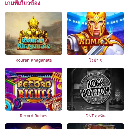
เกมที่เกี่ยวข้อง
Rouran Khaganate
โรม่า X
Record Riches
DNT สุดหิน