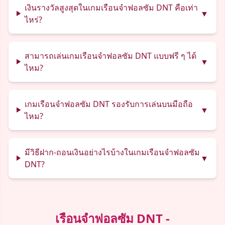
เงินรางวัลสูงสุดในเกมเรือนจำฟอลซัม DNT คือเท่า
▼
ไหร่?
สามารถเล่นเกมเรือนจำฟอลซัม DNT แบบฟรี ๆ ได้
▼
ไหม?
เกมเรือนจำฟอลซัม DNT รองรับการเล่นบนมือถือ
▼
ไหม?
มีวิธีฝาก-ถอนเงินอย่างไรบ้างในเกมเรือนจำฟอลซัม
▼
DNT?
เรือนจำฟอลซัม DNT -