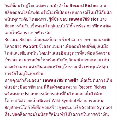
ยินดีต้อนรับสู่โลกแห่งความมั่งคั่งใน
Record Riches
เกม
สล็อตออนไลน์ระดับพรีเมียมที่เปิดประสบการณ์ใหม่ให้กับนัก
พนันทุกระดับ โดยเฉพาะผู้ที่ชื่นชอบ
sawan789 slot
และ
ต้องการลุ้นรับแจ็คพอตใหญ่แบบไม่มีกั๊ก พร้อมกราฟิกคมชัด
และโบนัสกระจายทั่ววงล้อ
Record Riches เป็นเกมสล็อต 5 รีล 4 แถว จากค่ายเกมระดับ
โลกอย่าง
PG Soft
ซึ่งออกแบบมาเพื่อตอบโจทย์ทั้งผู้เล่นมือ
ใหม่และเซียนพนัน โดยนำเสนอธีมหรูหราที่สะท้อนถึงความ
ร่ำรวยและความสำเร็จ พร้อมกับสัญลักษณ์หลากหลาย เช่น
ทองคำ เพชร แท่งเงิน และเหรียญโบราณ ที่จะพาคุณไปลุ้น
รางวัลใหญ่ในทุกสปิน
หากคุณกำลังมองหา
sawan789 ทางเข้า
เพื่อเริ่มต้นการเดิม
พันอย่างมืออาชีพ เกมนี้คือคำตอบ เพราะ Record Riches
พร้อมมอบประสบการณ์การเล่นที่ลื่นไหลและเต็มไปด้วย
โอกาส ไม่ว่าจะเป็นฟีเจอร์ Wild Symbol ที่สามารถแทน
สัญลักษณ์ใดก็ได้เพื่อช่วยสร้างชุดชนะ หรือ Scatter Symbol
ที่จะปลดล็อกรอบโบนัสฟรีสปิน ทำให้โอกาสในการคว้าเงิน