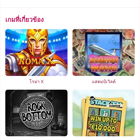
เกมที่เกี่ยวข้อง
โรม่า X
แสตมป์เวิลด์