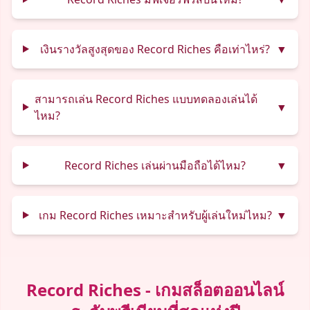
เงินรางวัลสูงสุดของ Record Riches คือเท่าไหร่?
▼
สามารถเล่น Record Riches แบบทดลองเล่นได้
▼
ไหม?
Record Riches เล่นผ่านมือถือได้ไหม?
▼
เกม Record Riches เหมาะสำหรับผู้เล่นใหม่ไหม?
▼
Record Riches - เกมสล็อตออนไลน์