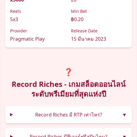
Reels
Min Bet
5x3
฿0.20
Provider
Release Date
Pragmatic Play
15 มีนาคม 2023
❓
Record Riches - เกมสล็อตออนไลน์
ระดับพรีเมียมที่สุดแห่งปี
Record Riches มี RTP เท่าไหร่?
▼
Record Riches มีฟีเจอร์ฟรีสปินไหม?
▼