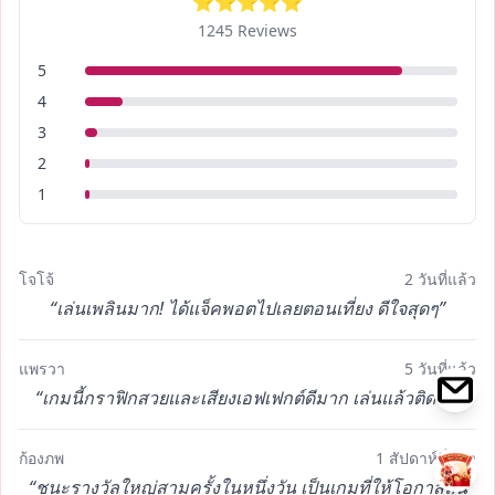
⭐⭐⭐⭐⭐
1245 Reviews
5
4
3
2
1
โจโจ้
2 วันที่แล้ว
“เล่นเพลินมาก! ได้แจ็คพอตไปเลยตอนเที่ยง ดีใจสุดๆ”
แพรวา
5 วันที่แล้ว
“เกมนี้กราฟิกสวยและเสียงเอฟเฟกต์ดีมาก เล่นแล้วติดใจ”
ก้องภพ
1 สัปดาห์ที่แล้ว
“ชนะรางวัลใหญ่สามครั้งในหนึ่งวัน เป็นเกมที่ให้โอกาสลุ้น