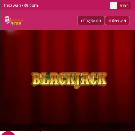
thsawan789.com
ภาษา
เข้าสู่ระบบ
สมัครเลย
Blackjack
Evolution Gaming
RTP 99.2%