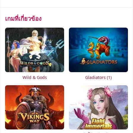
เกมที่เกี่ยวข้อง
Wild & Gods
Gladiators (1)