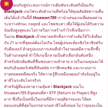
▶
ยินดีต้อนรับสู่ประสบการณ์การเดิมพันระดับพรีเมียมกับ
Blackjack
เกมไพ่ระดับตำนานที่พร้อมให้คุณสัมผัสความตื่น
เต้นได้แล้ววันนี้ที่
thsawan789
เรานำเสนอเกมที่ผสมผสาน
ระหว่างทักษะ กลยุทธ์ และโชคชะตา เพื่อให้ผู้เล่นได้รับความ
บันเทิงสูงสุดและโอกาสในการสร้างกำไรที่เหนือกว่า
ในเกม
Blackjack
เป้าหมายหลักคือการทำแต้มให้ใกล้เคียง
กับ 21 มากที่สุดแต่ต้องไม่เกิน โดยผู้เล่นจะต้องชิงไหวชิงพริบ
กับดีลเลอร์ ด้วยรูปแบบการเล่นที่เข้าใจง่ายแต่มีความลึกซึ้ง
ในด้านกลยุทธ์ ทำให้เกมนี้กลายเป็นตัวเลือกอันดับหนึ่ง
สำหรับนักเดิมพันที่ชื่นชอบความท้าทาย ภายในเกมคุณจะได้
พบกับอินเตอร์เฟซที่ทันสมัย กราฟิกคมชัด และระบบการ
ถ่ายทอดสดที่สมจริง ให้ความรู้สึกเหมือนคุณกำลังนั่งอยู่ใน
คาสิโนระดับโลกจริงๆ
สำหรับผู้ที่มองหาความคุ้มค่า
Blackjack
บนเว็บ
thsawan789 มีจุดเด่นที่ค่า RTP (Return to Player) ที่สูง
มาก ซึ่งถือเป็นหนึ่งในเกมที่มีความยุติธรรมและให้ผล
ตอบแทนดีที่สุดในบรรดาเกมคาสิโนทั้งหมด ไม่ว่าคุณจะเป็น