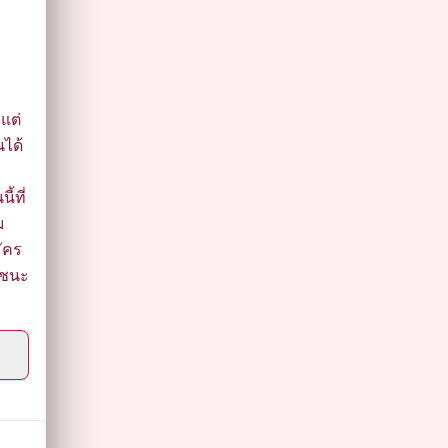
แต่
นได้
้ที่
ม
ัคร
รชนะ