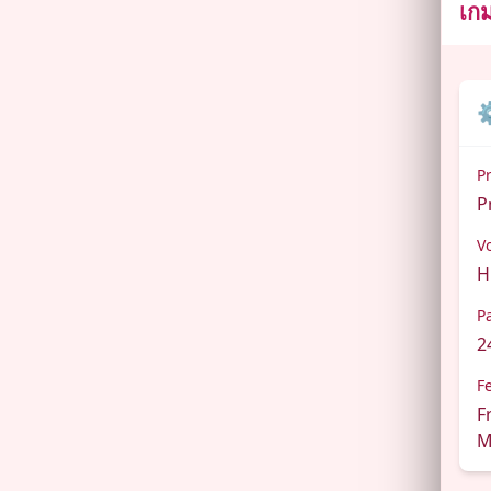
เกม
⚙
P
P
Vo
H
P
2
F
F
M