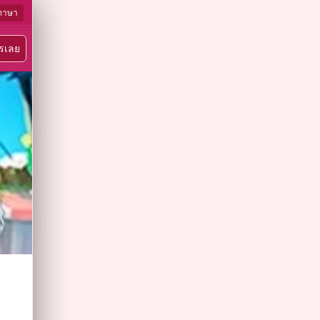
ภาษา
รเลย