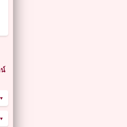
น์
▼
▼