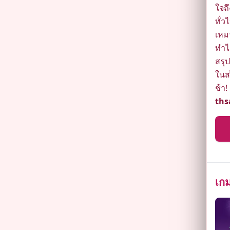
ใจถ
ทั่ว
เหม
ทำไ
สรุ
ในส
ช้า
th
เกม