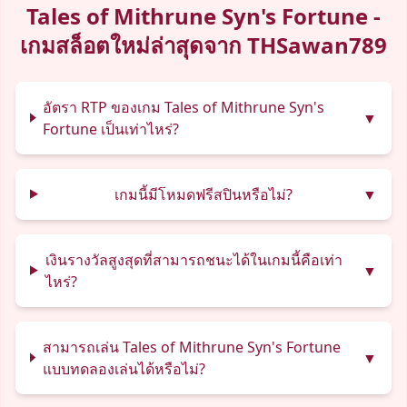
Tales of Mithrune Syn's Fortune -
เกมสล็อตใหม่ล่าสุดจาก THSawan789
อัตรา RTP ของเกม Tales of Mithrune Syn's
▼
Fortune เป็นเท่าไหร่?
เกมนี้มีโหมดฟรีสปินหรือไม่?
▼
เงินรางวัลสูงสุดที่สามารถชนะได้ในเกมนี้คือเท่า
▼
ไหร่?
สามารถเล่น Tales of Mithrune Syn's Fortune
▼
แบบทดลองเล่นได้หรือไม่?