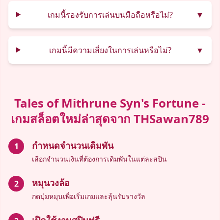
เกมนี้รองรับการเล่นบนมือถือหรือไม่?
▼
เกมนี้มีความเสี่ยงในการเล่นหรือไม่?
▼
Tales of Mithrune Syn's Fortune -
เกมสล็อตใหม่ล่าสุดจาก THSawan789
กำหนดจำนวนเดิมพัน
1
เลือกจำนวนเงินที่ต้องการเดิมพันในแต่ละสปิน
หมุนวงล้อ
2
กดปุ่มหมุนเพื่อเริ่มเกมและลุ้นรับรางวัล
เปิดใช้งานสปินฟรี