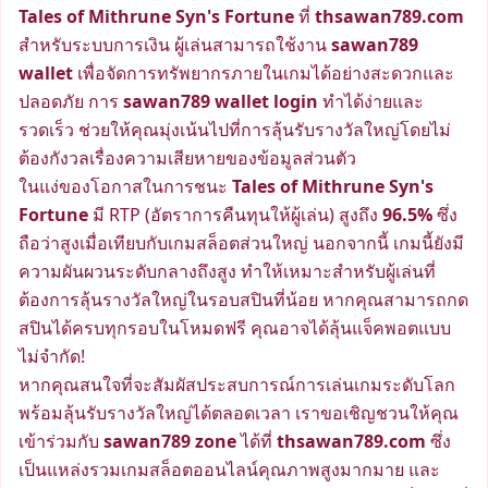
Tales of Mithrune Syn's Fortune
ที่
thsawan789.com
สำหรับระบบการเงิน ผู้เล่นสามารถใช้งาน
sawan789
wallet
เพื่อจัดการทรัพยากรภายในเกมได้อย่างสะดวกและ
ปลอดภัย การ
sawan789 wallet login
ทำได้ง่ายและ
รวดเร็ว ช่วยให้คุณมุ่งเน้นไปที่การลุ้นรับรางวัลใหญ่โดยไม่
ต้องกังวลเรื่องความเสียหายของข้อมูลส่วนตัว
ในแง่ของโอกาสในการชนะ
Tales of Mithrune Syn's
Fortune
มี RTP (อัตราการคืนทุนให้ผู้เล่น) สูงถึง
96.5%
ซึ่ง
ถือว่าสูงเมื่อเทียบกับเกมสล็อตส่วนใหญ่ นอกจากนี้ เกมนี้ยังมี
ความผันผวนระดับกลางถึงสูง ทำให้เหมาะสำหรับผู้เล่นที่
ต้องการลุ้นรางวัลใหญ่ในรอบสปินที่น้อย หากคุณสามารถกด
สปินได้ครบทุกรอบในโหมดฟรี คุณอาจได้ลุ้นแจ็คพอตแบบ
ไม่จำกัด!
หากคุณสนใจที่จะสัมผัสประสบการณ์การเล่นเกมระดับโลก
พร้อมลุ้นรับรางวัลใหญ่ได้ตลอดเวลา เราขอเชิญชวนให้คุณ
เข้าร่วมกับ
sawan789 zone
ได้ที่
thsawan789.com
ซึ่ง
เป็นแหล่งรวมเกมสล็อตออนไลน์คุณภาพสูงมากมาย และ