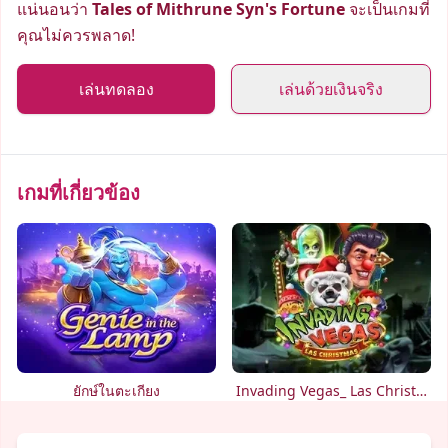
แน่นอนว่า
Tales of Mithrune Syn's Fortune
จะเป็นเกมที่
คุณไม่ควรพลาด!
เล่นทดลอง
เล่นด้วยเงินจริง
เกมที่เกี่ยวข้อง
ยักษ์ในตะเกียง
Invading Vegas_ Las Christmas