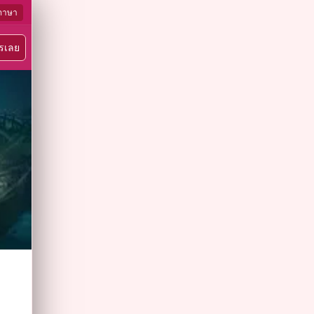
ภาษา
รเลย