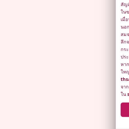
สัญล
ในข
เมื
นอก
สมจ
ลึก
กระ
ประส
หาก
ใหญ่
th
จาก
ใน