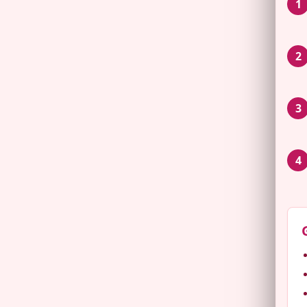
1
2
3
4