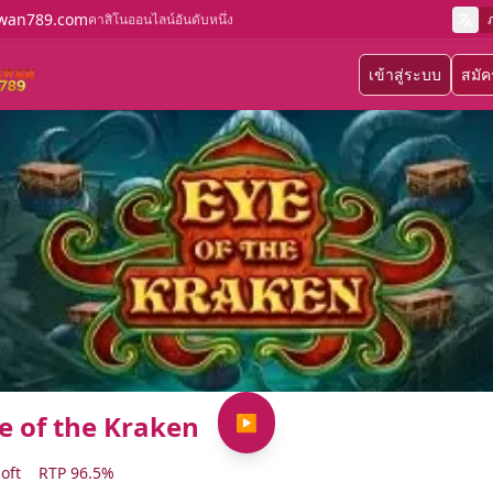
wan789.com
คาสิโนออนไลน์อันดับหนึ่ง
เข้าสู่ระบบ
สมัค
e of the Kraken
▶
oft
RTP 96.5%