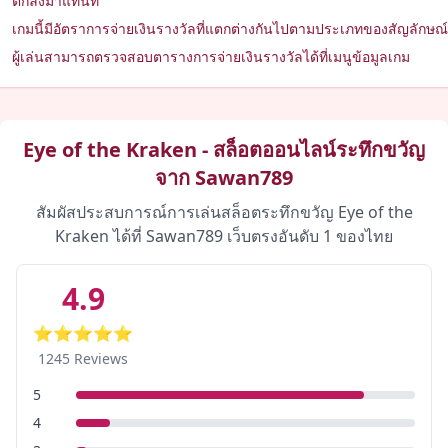
ตกลงมาแทนที่
เกมนี้มีอัตราการจ่ายเงินรางวัลที่แตกต่างกันไปตามประเภทของสัญลักษณ์
ผู้เล่นสามารถตรวจสอบตารางการจ่ายเงินรางวัลได้ที่เมนูข้อมูลเกม
Eye of the Kraken - สล็อตออนไลน์ระทึกขวัญ
จาก Sawan789
สัมผัสประสบการณ์การเล่นสล็อตระทึกขวัญ Eye of the
Kraken ได้ที่ Sawan789 เว็บตรงอันดับ 1 ของไทย
4.9
⭐⭐⭐⭐⭐
1245 Reviews
5
4