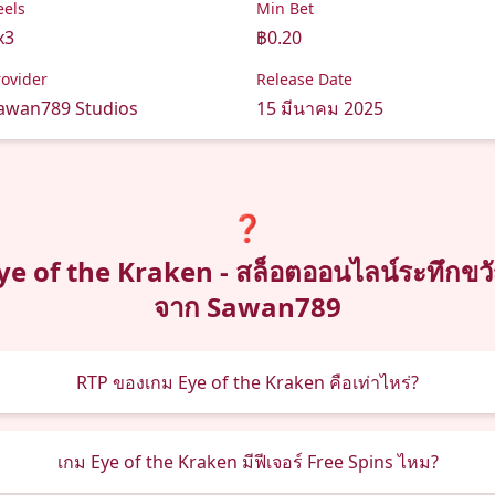
eels
Min Bet
x3
฿0.20
rovider
Release Date
awan789 Studios
15 มีนาคม 2025
❓
ye of the Kraken - สล็อตออนไลน์ระทึกขว
จาก Sawan789
RTP ของเกม Eye of the Kraken คือเท่าไหร่?
เกม Eye of the Kraken มีฟีเจอร์ Free Spins ไหม?