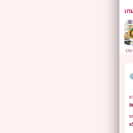
เกม
⚙
R
9
M
x