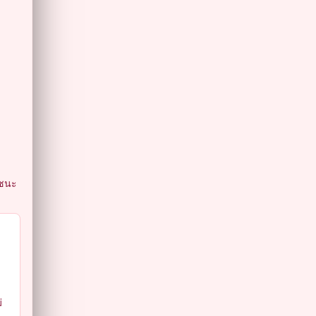
สชนะ
่