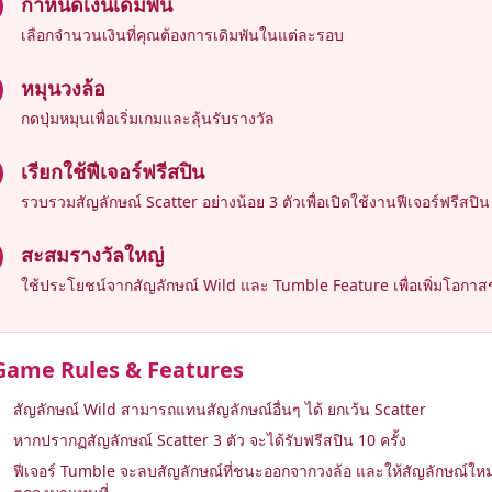
กำหนดเงินเดิมพัน
เลือกจำนวนเงินที่คุณต้องการเดิมพันในแต่ละรอบ
หมุนวงล้อ
กดปุ่มหมุนเพื่อเริ่มเกมและลุ้นรับรางวัล
เรียกใช้ฟีเจอร์ฟรีสปิน
รวบรวมสัญลักษณ์ Scatter อย่างน้อย 3 ตัวเพื่อเปิดใช้งานฟีเจอร์ฟรีสปิน
สะสมรางวัลใหญ่
ใช้ประโยชน์จากสัญลักษณ์ Wild และ Tumble Feature เพื่อเพิ่มโอกา
Game Rules & Features
สัญลักษณ์ Wild สามารถแทนสัญลักษณ์อื่นๆ ได้ ยกเว้น Scatter
หากปรากฏสัญลักษณ์ Scatter 3 ตัว จะได้รับฟรีสปิน 10 ครั้ง
ฟีเจอร์ Tumble จะลบสัญลักษณ์ที่ชนะออกจากวงล้อ และให้สัญลักษณ์ใหม