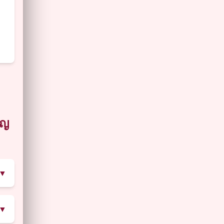
ัญ
▼
▼