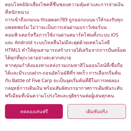
ตอบโจทย์นักเสี่ยงโชคที่ชื่นชอบความคุ้มค่าและการจ่ายเงิน
ที่หนักหน่วง
การเข้าถึงเกมบน thsawan789 ถูกออกแบบมาให้รองรับทุก
แพลตฟอร์ม ไม่ว่าจะเป็นการเล่นผ่านเบราว์เซอร์บน
คอมพิวเตอร์หรือการใช้งานผ่านสมาร์ทโฟนทั้งระบบ iOS
และ Android ระบบไหลลื่นไม่มีสะดุดด้วยเทคโนโลยี
HTML5 ทำให้คุณสามารถสร้างรายได้เสริมจากการปั่นสล็อต
ได้ทุกที่ทุกเวลาอย่างสะดวกสบาย
หากคุณกำลังมองหาแหล่งรวมเกมคาสิโนออนไลน์ที่เชื่อถือ
ได้และมีระบบฝาก-ถอนอัตโนมัติที่รวดเร็ว การเลือกเริ่มต้น
กับ Battle of Five Carp จะเป็นจุดเริ่มต้นที่ดีในการทดลอง
กลยุทธ์การเดินเงิน พร้อมสัมผัสบรรยากาศการเดิมพันระดับ
พรีเมียมที่เน้นความโปร่งใสและยุติธรรมต่อผู้เล่นทุกคน
ทดลองเล่นฟรี
เดิมพันจริง