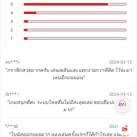
5
4
3
2
1
สม***ัก
2024-03-15
“กราฟิกสวยมากครับ เล่นเพลินและแตกง่ายกว่าที่คิด ไว้จะมา
เล่นอีกแน่นอน”
ณิ***า
2024-03-12
“เกมสนุกดีค่ะ ระบบไหลลื่นไม่มีสะดุดเลย ชอบธีมปลาคาร์ฟ
มาก”
วิ***ุฒิ
2024-03-10
“โบนัสออกบ่อยมาก ลองเล่นครั้งแรกก็ได้กำไรเลย แนะนำ